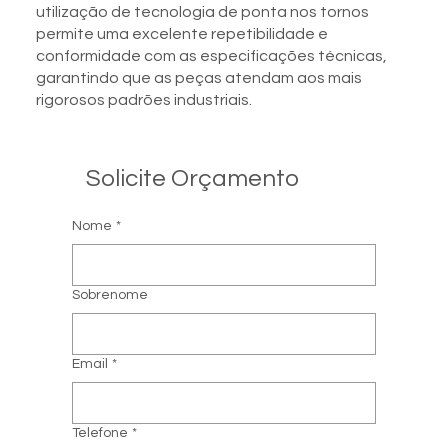
utilização de tecnologia de ponta nos tornos
permite uma excelente repetibilidade e
conformidade com as especificações técnicas,
garantindo que as peças atendam aos mais
rigorosos padrões industriais.
Solicite Orçamento
Nome
*
Sobrenome
Email
*
Telefone
*