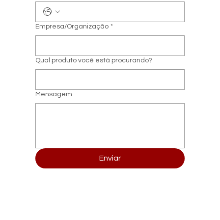
Empresa/Organização
*
Qual produto você está procurando?
Mensagem
Enviar