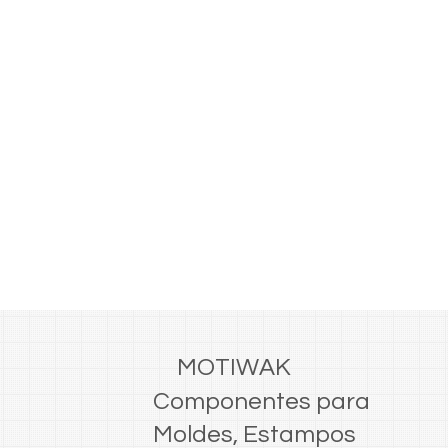
MOTIWAK
Componentes para
Moldes, Estampos