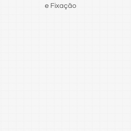
e Fixação