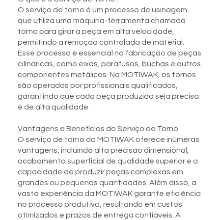
O serviço de torno é um processo de usinagem
que utiliza uma máquina-ferramenta chamada
torno para girar a peça em alta velocidade,
permitindo a remoção controlada de material.
Esse processo é essencial na fabricação de peças
cilíndricas, como eixos, parafusos, buchas e outros
componentes metálicos. Na MOTIWAK, os tornos
são operados por profissionais qualificados,
garantindo que cada peça produzida seja precisa
e de alta qualidade.
Vantagens e Benefícios do Serviço de Torno
O serviço de torno da MOTIWAK oferece inúmeras
vantagens, incluindo alta precisão dimensional,
acabamento superficial de qualidade superior e a
capacidade de produzir peças complexas em
grandes ou pequenas quantidades. Além disso, a
vasta experiência da MOTIWAK garante eficiência
no processo produtivo, resultando em custos
otimizados e prazos de entrega confiáveis. A