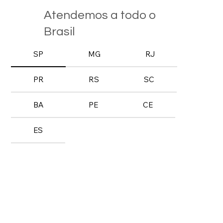
Atendemos a todo o
Brasil
SP
MG
RJ
PR
RS
SC
BA
PE
CE
ES