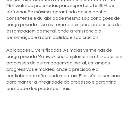
Motiwak são projetadas para suportar até 30% de
deformação máxima, garantindo desempenho
consistente e durabilidade mesmo sob condições de
carga pesada. Isso as torna ideais para processos de
estampagem de metal, onde a resistência à
deformação e a confiabilidade são cruciais.
Aplicações Diversificadas: As molas vermelhas de
carga pesada Motiwak são amplamente utilizadas em
processos de estampagem de metal, estampos
progressivos e moldes, onde a precisão e a
confiabilidade são fundamentais. Elas são essenciais
para manter a integridade do processo e garantir a
qualidade dos produtos finais.