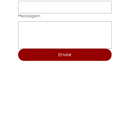
Mensagem
Enviar