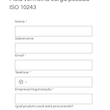
ISO 10243
Nome
*
Sobrenome
Email
*
Telefone
*
Empresa/Organização
*
Qual produto você está procurando?