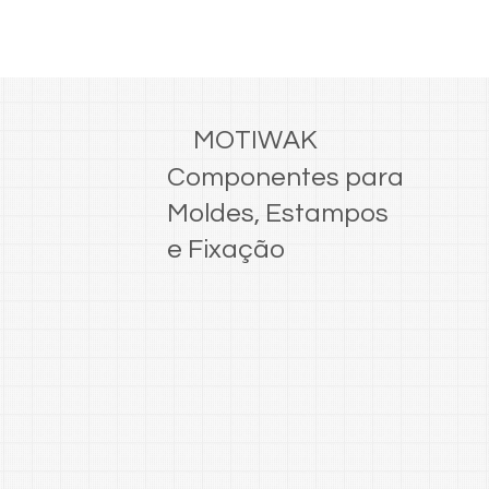
MOTIWAK
Componentes para
Moldes, Estampos
e Fixação