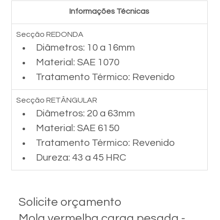
Informações Técnicas
Secção REDONDA
Diâmetros: 10 a 16mm
Material: SAE 1070
Tratamento Térmico: Revenido
Secção RETÂNGULAR
Diâmetros: 20 a 63mm
Material: SAE 6150
Tratamento Térmico: Revenido
Dureza: 43 a 45 HRC
Solicite orçamento
Mola vermelha carga pesada -