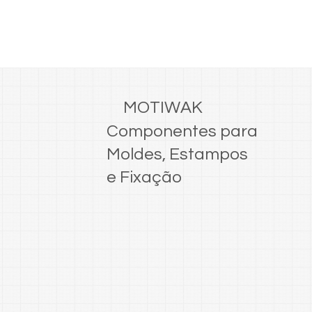
MOTIWAK
Componentes para
Moldes, Estampos
e Fixação