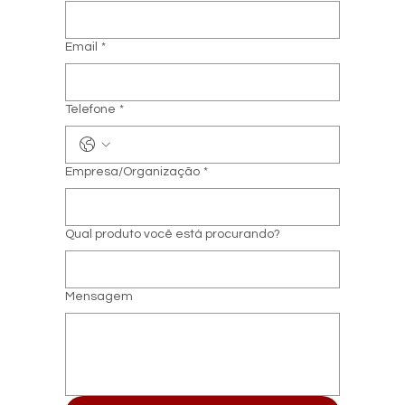
Email
*
Telefone
*
Empresa/Organização
*
Qual produto você está procurando?
Mensagem