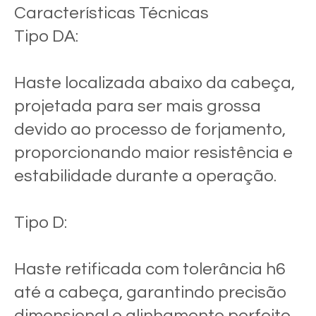
Características Técnicas
Tipo DA:
Haste localizada abaixo da cabeça,
projetada para ser mais grossa
devido ao processo de forjamento,
proporcionando maior resistência e
estabilidade durante a operação.
Tipo D:
Haste retificada com tolerância h6
até a cabeça, garantindo precisão
dimensional e alinhamento perfeito