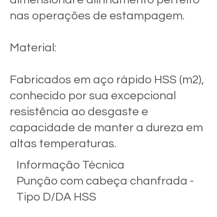
nas operações de estampagem.
Material:
Fabricados em aço rápido HSS (m2),
conhecido por sua excepcional
resistência ao desgaste e
capacidade de manter a dureza em
altas temperaturas.
Informação Técnica
Punção com cabeça chanfrada -
Tipo D/DA HSS