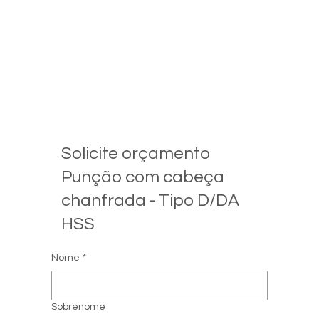
Solicite orçamento
Punção com cabeça
chanfrada - Tipo D/DA
HSS
Nome
*
Sobrenome