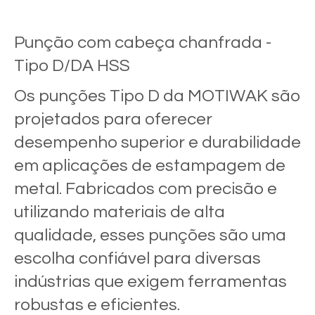
Punção com cabeça chanfrada -
Tipo D/DA HSS
Os punções Tipo D da MOTIWAK são
projetados para oferecer
desempenho superior e durabilidade
em aplicações de estampagem de
metal. Fabricados com precisão e
utilizando materiais de alta
qualidade, esses punções são uma
escolha confiável para diversas
indústrias que exigem ferramentas
robustas e eficientes.