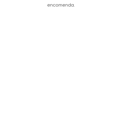
encomenda.