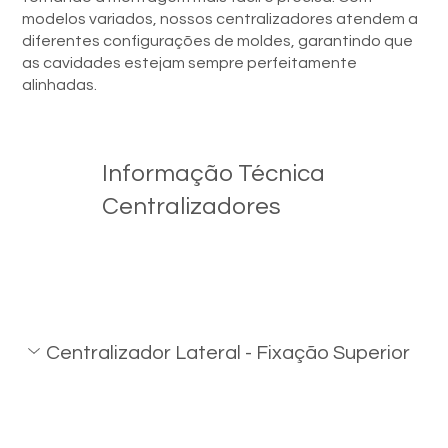
modelos variados, nossos centralizadores atendem a
diferentes configurações de moldes, garantindo que
as cavidades estejam sempre perfeitamente
alinhadas.
Informação Técnica
Centralizadores
Centralizador Lateral - Fixação Superior