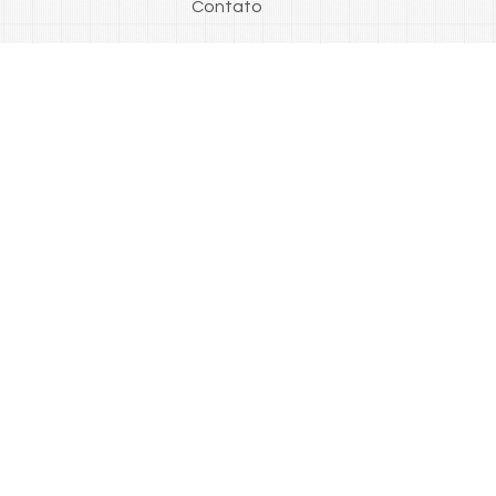
Contato