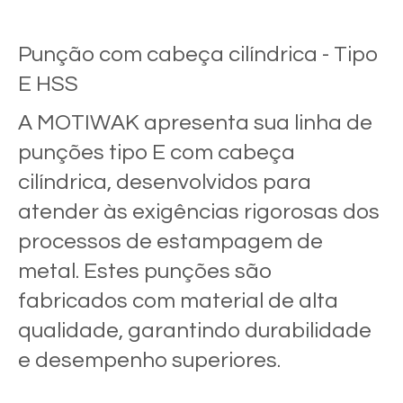
Punção com cabeça cilíndrica - Tipo
E HSS
A MOTIWAK apresenta sua linha de
punções tipo E com cabeça
cilíndrica, desenvolvidos para
atender às exigências rigorosas dos
processos de estampagem de
metal. Estes punções são
fabricados com material de alta
qualidade, garantindo durabilidade
e desempenho superiores.