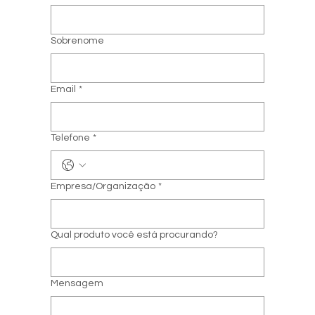
Sobrenome
Email
*
Telefone
*
Empresa/Organização
*
Qual produto você está procurando?
Mensagem