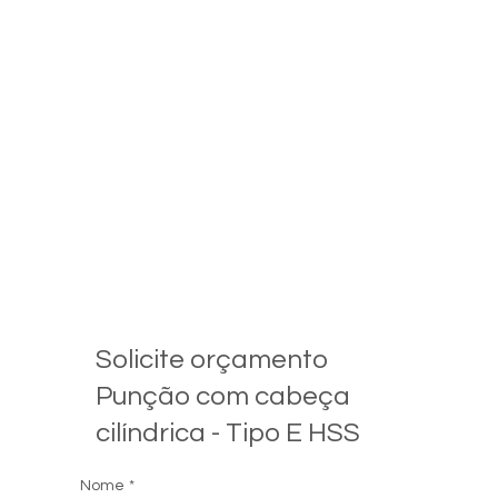
Solicite orçamento
Punção com cabeça
cilíndrica - Tipo E HSS
Nome
*