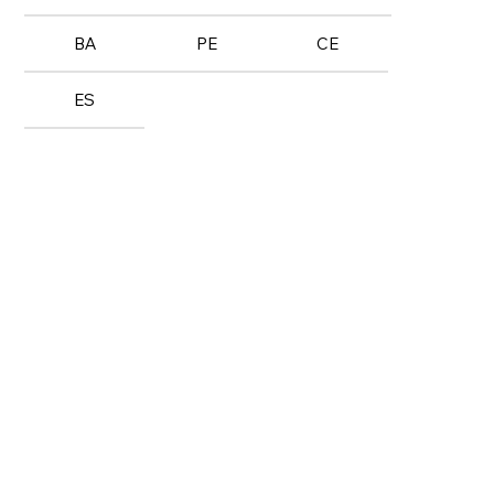
BA
PE
CE
ES