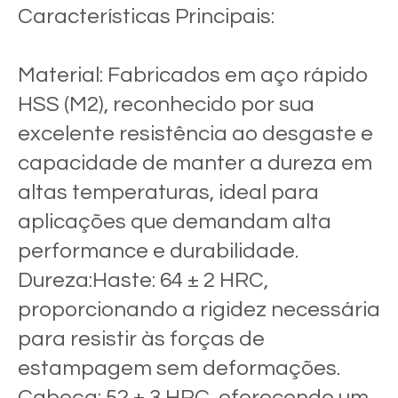
Características Principais:
Material: Fabricados em aço rápido
HSS (M2), reconhecido por sua
excelente resistência ao desgaste e
capacidade de manter a dureza em
altas temperaturas, ideal para
aplicações que demandam alta
performance e durabilidade.
Dureza:Haste: 64 ± 2 HRC,
proporcionando a rigidez necessária
para resistir às forças de
estampagem sem deformações.
Cabeça: 52 ± 3 HRC, oferecendo um