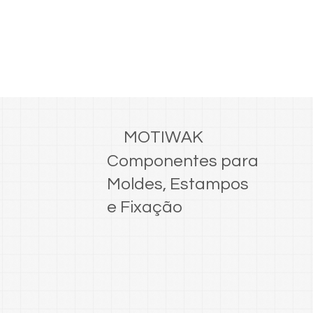
MOTIWAK
Componentes para
Moldes, Estampos
e Fixação