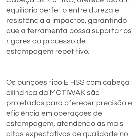
equilíbrio perfeito entre dureza e
resistência a impactos, garantindo
que a ferramenta possa suportar os
rigores do processo de
estampagem repetitivo.
Os punções tipo E HSS com cabeça
cilíndrica da MOTIWAK são
projetados para oferecer precisão e
eficiência em operações de
estampagem, atendendo às mais
altas expectativas de qualidade no