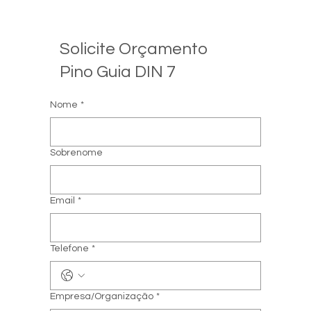
Solicite Orçamento
Pino Guia DIN 7
Nome
*
Sobrenome
Email
*
Telefone
*
Empresa/Organização
*