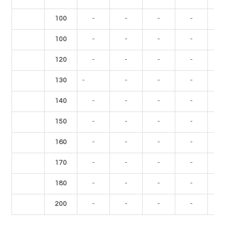
100
-
-
-
-
100
-
-
-
-
120
-
-
-
-
130
-
-
-
-
140
-
-
-
-
150
-
-
-
-
160
-
-
-
-
170
-
-
-
-
180
-
-
-
-
200
-
-
-
-