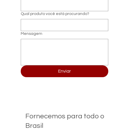
Qual produto você está procurando?
Mensagem
Enviar
Fornecemos para todo o
Brasil