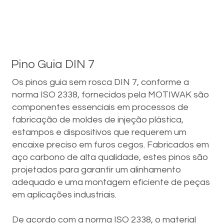
Pino Guia DIN 7
Os pinos guia sem rosca DIN 7, conforme a
norma ISO 2338, fornecidos pela MOTIWAK são
componentes essenciais em processos de
fabricação de moldes de injeção plástica,
estampos e dispositivos que requerem um
encaixe preciso em furos cegos. Fabricados em
aço carbono de alta qualidade, estes pinos são
projetados para garantir um alinhamento
adequado e uma montagem eficiente de peças
em aplicações industriais.
De acordo com a norma ISO 2338, o material