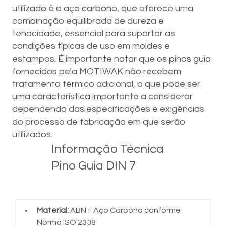
utilizado é o aço carbono, que oferece uma
combinação equilibrada de dureza e
tenacidade, essencial para suportar as
condições típicas de uso em moldes e
estampos. É importante notar que os pinos guia
fornecidos pela MOTIWAK não recebem
tratamento térmico adicional, o que pode ser
uma característica importante a considerar
dependendo das especificações e exigências
do processo de fabricação em que serão
utilizados.
Informação Técnica
Pino Guia DIN 7
Material: 
ABNT Aço Carbono conforme 
Norma ISO 2338