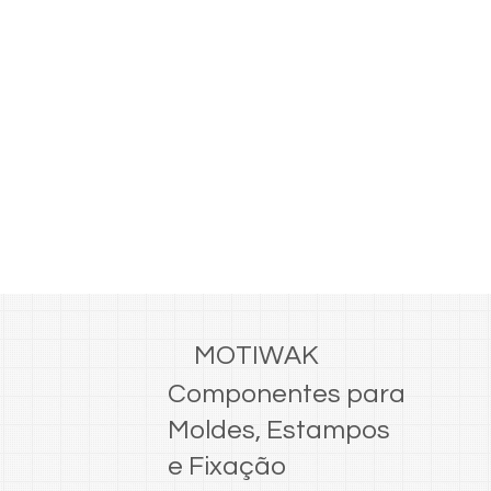
MOTIWAK
Componentes para
Moldes, Estampos
e Fixação