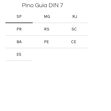
Pino Guia DIN 7
SP
MG
RJ
PR
RS
SC
BA
PE
CE
ES