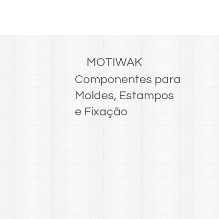
MOTIWAK
Componentes para
Moldes, Estampos
e Fixação