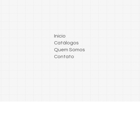
Inicio
Catálogos
Quem Somos
Contato