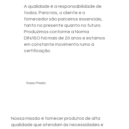
A qualidade é a responsabilidade de
todos. Para nós, o cliente e o
fornecedor são parceiros essenciais,
tanto no presente quanto no futuro.
Produzimos conforme a Norma
DIN/ISO há mais de 20 anos e estamos
em constante movimento rumo à
certificação.
Nossa Missão
Nossa missão é fornecer produtos de alta
qualidade que atendam às necessidades e