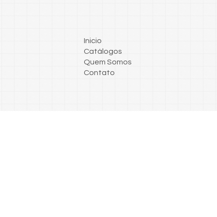
Inicio
Catálogos
Quem Somos
Contato