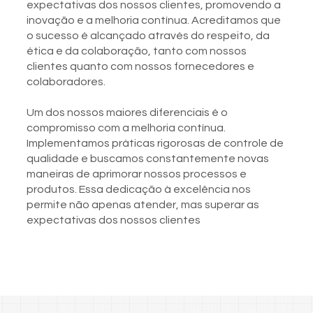
expectativas dos nossos clientes, promovendo a
inovação e a melhoria contínua. Acreditamos que
o sucesso é alcançado através do respeito, da
ética e da colaboração, tanto com nossos
clientes quanto com nossos fornecedores e
colaboradores.
Um dos nossos maiores diferenciais é o
compromisso com a melhoria contínua.
Implementamos práticas rigorosas de controle de
qualidade e buscamos constantemente novas
maneiras de aprimorar nossos processos e
produtos. Essa dedicação à excelência nos
permite não apenas atender, mas superar as
expectativas dos nossos clientes