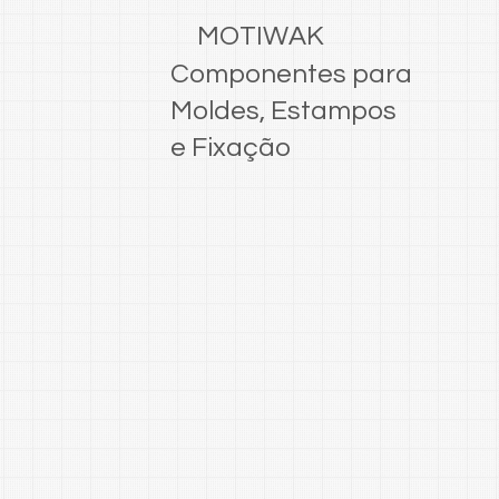
MOTIWAK
Componentes para
Moldes, Estampos
e Fixação