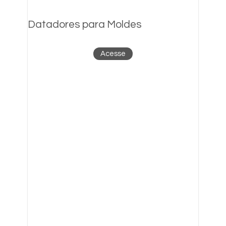
Datadores para Moldes
Acesse