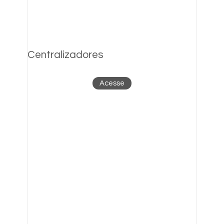
Centralizadores
Acesse