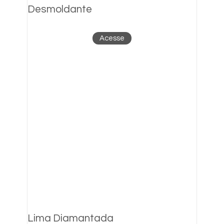
Desmoldante
Acesse
Lima Diamantada