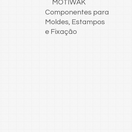
MOTIWAK
Componentes para
Moldes, Estampos
e Fixação