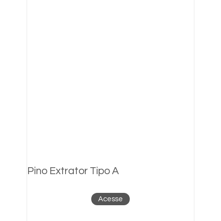
Pino Extrator Tipo A
Acesse