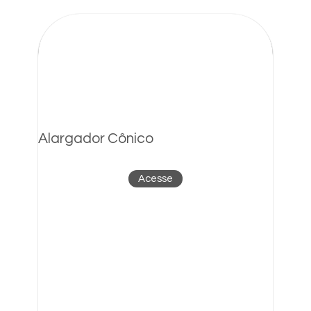
Alargador Cônico
Acesse