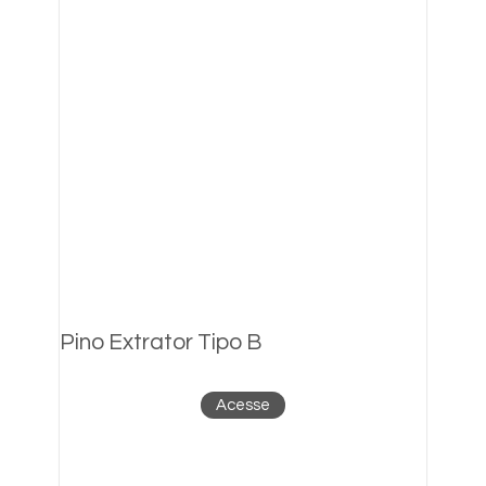
Pino Extrator Tipo B
Acesse