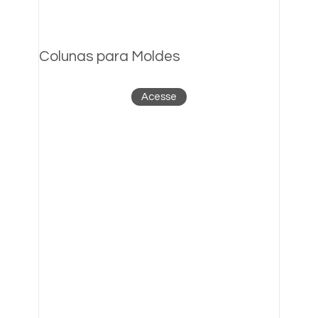
Colunas para Moldes
Acesse