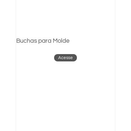
Buchas para Molde
Acesse