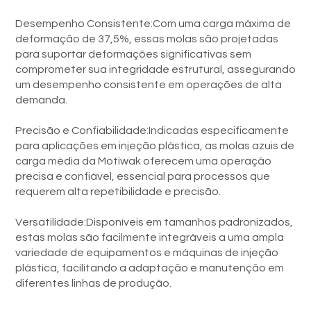
Desempenho Consistente:Com uma carga máxima de
deformação de 37,5%, essas molas são projetadas
para suportar deformações significativas sem
comprometer sua integridade estrutural, assegurando
um desempenho consistente em operações de alta
demanda.
Precisão e Confiabilidade:Indicadas especificamente
para aplicações em injeção plástica, as molas azuis de
carga média da Motiwak oferecem uma operação
precisa e confiável, essencial para processos que
requerem alta repetibilidade e precisão.
Versatilidade:Disponíveis em tamanhos padronizados,
estas molas são facilmente integráveis a uma ampla
variedade de equipamentos e máquinas de injeção
plástica, facilitando a adaptação e manutenção em
diferentes linhas de produção.