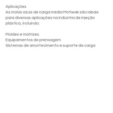
Aplicações
As molas azuis de carga média Motiwak são ideais
para diversas aplicações na indústria de injeção
plástica, incluindo:
Moldes e matrizes
Equipamentos de prensagem
Sistemas de amortecimento e suporte de carga