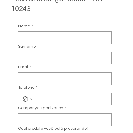
10243
Name
*
Surname
Email
*
Telefone
*
Company/Organization
*
Qual produto você está procurando?