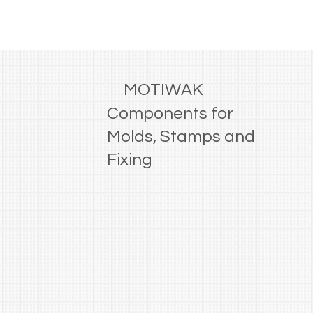
MOTIWAK
Components for
Molds, Stamps and
Fixing