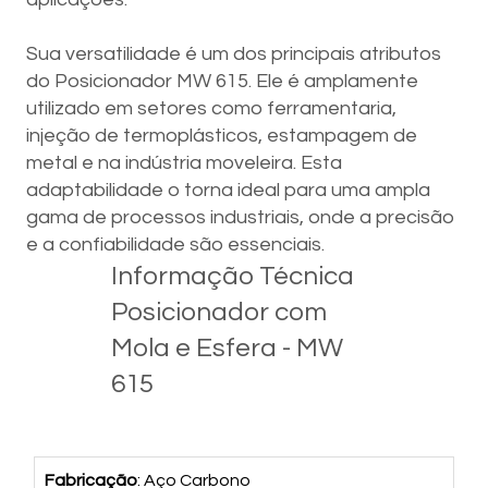
Sua versatilidade é um dos principais atributos
do Posicionador MW 615. Ele é amplamente
utilizado em setores como ferramentaria,
injeção de termoplásticos, estampagem de
metal e na indústria moveleira. Esta
adaptabilidade o torna ideal para uma ampla
gama de processos industriais, onde a precisão
e a confiabilidade são essenciais.
Informação Técnica
Posicionador com
Mola e Esfera - MW
615
Fabricação
: Aço Carbono