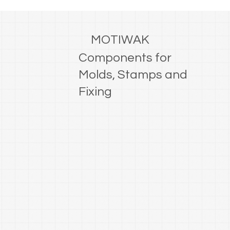
MOTIWAK
Components for
Molds, Stamps and
Fixing