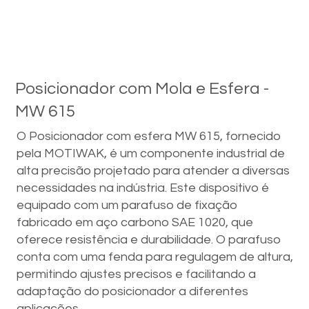
Posicionador com Mola e Esfera -
MW 615
O Posicionador com esfera MW 615, fornecido
pela MOTIWAK, é um componente industrial de
alta precisão projetado para atender a diversas
necessidades na indústria. Este dispositivo é
equipado com um parafuso de fixação
fabricado em aço carbono SAE 1020, que
oferece resistência e durabilidade. O parafuso
conta com uma fenda para regulagem de altura,
permitindo ajustes precisos e facilitando a
adaptação do posicionador a diferentes
aplicações.