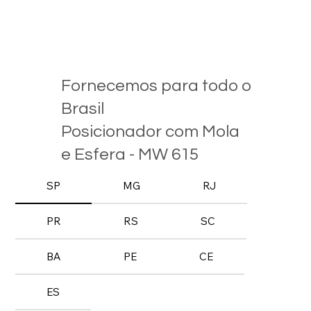
Fornecemos para todo o
Brasil
Posicionador com Mola
e Esfera - MW 615
SP
MG
RJ
PR
RS
SC
BA
PE
CE
ES