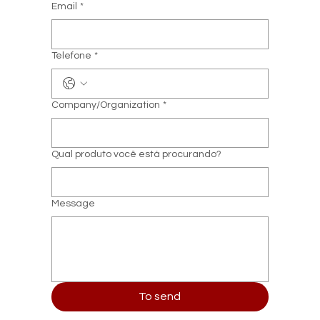
Email
*
Telefone
*
Company/Organization
*
Qual produto você está procurando?
Message
To send