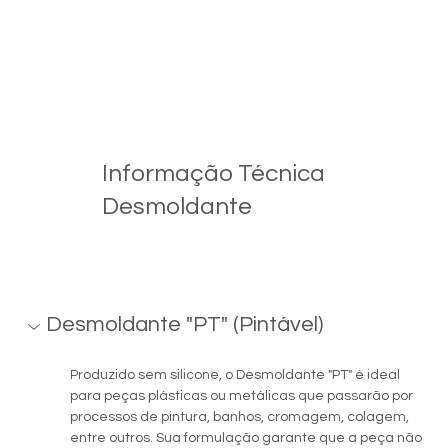
Informação Técnica
Desmoldante
Desmoldante "PT" (Pintável)
Produzido sem silicone, o Desmoldante "PT" é ideal 
para peças plásticas ou metálicas que passarão por 
processos de pintura, banhos, cromagem, colagem, 
entre outros. Sua formulação garante que a peça não 