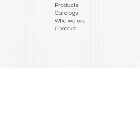
Products
Catalogs
Who we are
Contact