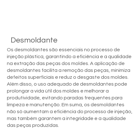
Desmoldante
Os desmoldantes são essenciais no processo de
injeção plástica, garantindo a eficiência e a qualidade
na extração das peças dos moldes. A aplicação de
desmoldantes facilita a remoção das peças, minimiza
defeitos superficiais e reduz o desgaste dos moldes.
Além disso, o uso adequado de desmoldantes pode
prolongar a vida útil dos moldes e melhorar a
produtividade, evitando paradas frequentes para
limpeza e manutenção. Em suma, os desmoldantes
não só aumentam a eficiência do processo de injeção,
mas também garantem a integridade e a qualidade
das peças produzidas.