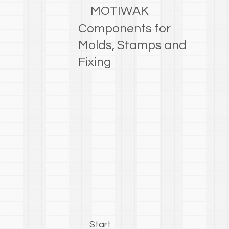
MOTIWAK
Components for
Molds, Stamps and
Fixing
Start