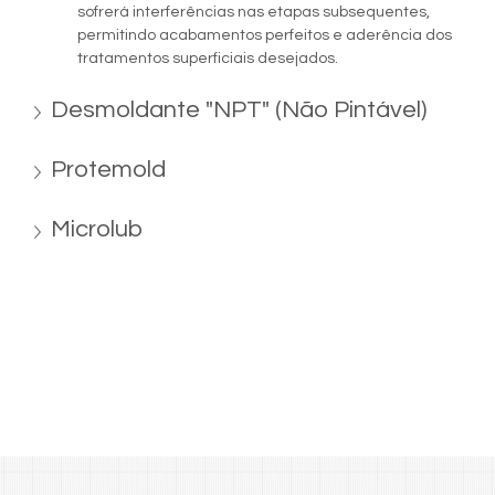
sofrerá interferências nas etapas subsequentes, 
permitindo acabamentos perfeitos e aderência dos 
tratamentos superficiais desejados.
Desmoldante "NPT" (Não Pintável)
Protemold
Microlub